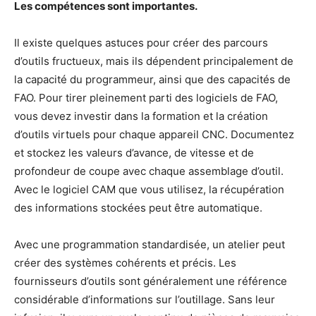
Les compétences sont importantes.
Il existe quelques astuces pour créer des parcours
d’outils fructueux, mais ils dépendent principalement de
la capacité du programmeur, ainsi que des capacités de
FAO. Pour tirer pleinement parti des logiciels de FAO,
vous devez investir dans la formation et la création
d’outils virtuels pour chaque appareil CNC. Documentez
et stockez les valeurs d’avance, de vitesse et de
profondeur de coupe avec chaque assemblage d’outil.
Avec le logiciel CAM que vous utilisez, la récupération
des informations stockées peut être automatique.
Avec une programmation standardisée, un atelier peut
créer des systèmes cohérents et précis. Les
fournisseurs d’outils sont généralement une référence
considérable d’informations sur l’outillage. Sans leur