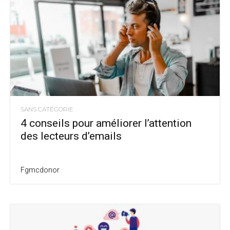
SANS CATÉGORIE
4 conseils pour améliorer l’attention
des lecteurs d’emails
Fgmcdonor