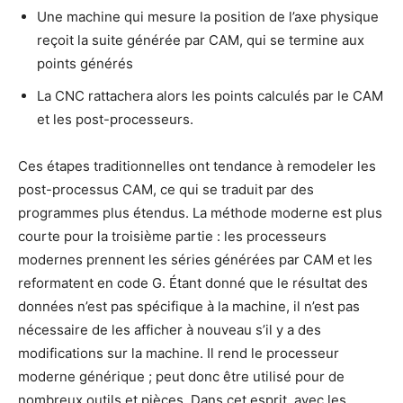
Une machine qui mesure la position de l’axe physique
reçoit la suite générée par CAM, qui se termine aux
points générés
La CNC rattachera alors les points calculés par le CAM
et les post-processeurs.
Ces étapes traditionnelles ont tendance à remodeler les
post-processus CAM, ce qui se traduit par des
programmes plus étendus. La méthode moderne est plus
courte pour la troisième partie : les processeurs
modernes prennent les séries générées par CAM et les
reformatent en code G. Étant donné que le résultat des
données n’est pas spécifique à la machine, il n’est pas
nécessaire de les afficher à nouveau s’il y a des
modifications sur la machine. Il rend le processeur
moderne générique ; peut donc être utilisé pour de
nombreux outils et pièces. Dans cet esprit, avec les