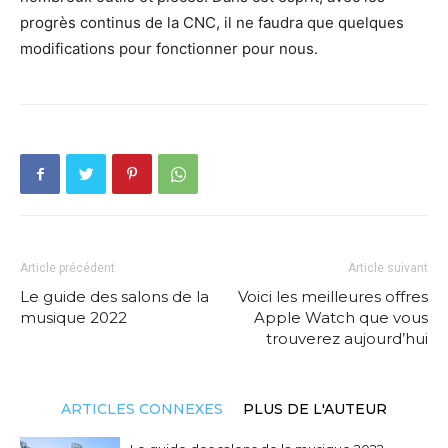
progrès continus de la CNC, il ne faudra que quelques
modifications pour fonctionner pour nous.
Article précédent
Article suivant
Le guide des salons de la
Voici les meilleures offres
musique 2022
Apple Watch que vous
trouverez aujourd’hui
ARTICLES CONNEXES
PLUS DE L'AUTEUR