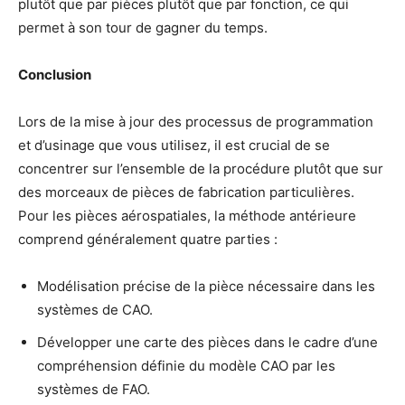
plutôt que par pièces plutôt que par fonction, ce qui
permet à son tour de gagner du temps.
Conclusion
Lors de la mise à jour des processus de programmation
et d’usinage que vous utilisez, il est crucial de se
concentrer sur l’ensemble de la procédure plutôt que sur
des morceaux de pièces de fabrication particulières.
Pour les pièces aérospatiales, la méthode antérieure
comprend généralement quatre parties :
Modélisation précise de la pièce nécessaire dans les
systèmes de CAO.
Développer une carte des pièces dans le cadre d’une
compréhension définie du modèle CAO par les
systèmes de FAO.