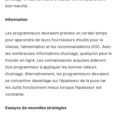
bon marché.
Information
Les programmeurs devraient prendre un certain temps
pour apprendre de leurs fournisseurs d’outils pour la
vitesse, l’alimentation et les recommandations DOC. Avec
les nombreuses informations d’usinage, quelqu’un peut le
trouver en ligne. Les connaissances acquises aideront
tout programmeur à appliquer les bonnes valeurs
d’usinage. Alternativement, les programmeurs devraient
se concentrer davantage sur l’épaisseur de la puce car
les outils fonctionnent mieux lorsque l’épaisseur est
constante.
Essayez de nouvelles stratégies