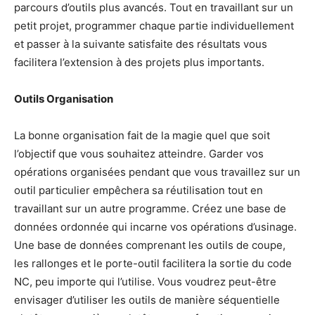
parcours d’outils plus avancés. Tout en travaillant sur un
petit projet, programmer chaque partie individuellement
et passer à la suivante satisfaite des résultats vous
facilitera l’extension à des projets plus importants.
Outils Organisation
La bonne organisation fait de la magie quel que soit
l’objectif que vous souhaitez atteindre. Garder vos
opérations organisées pendant que vous travaillez sur un
outil particulier empêchera sa réutilisation tout en
travaillant sur un autre programme. Créez une base de
données ordonnée qui incarne vos opérations d’usinage.
Une base de données comprenant les outils de coupe,
les rallonges et le porte-outil facilitera la sortie du code
NC, peu importe qui l’utilise. Vous voudrez peut-être
envisager d’utiliser les outils de manière séquentielle