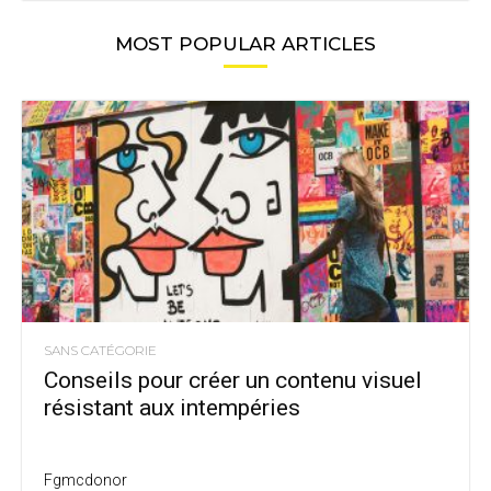
MOST POPULAR ARTICLES
SANS CATÉGORIE
Conseils pour créer un contenu visuel
résistant aux intempéries
Fgmcdonor