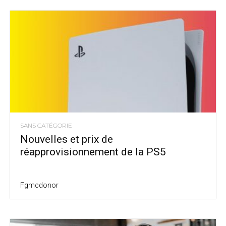
SANS CATÉGORIE
Nouvelles et prix de
réapprovisionnement de la PS5
Fgmcdonor