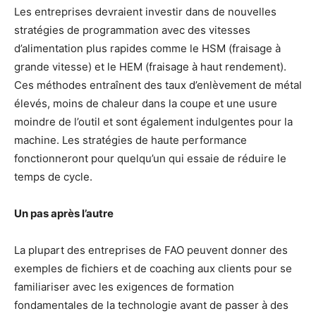
Les entreprises devraient investir dans de nouvelles
stratégies de programmation avec des vitesses
d’alimentation plus rapides comme le HSM (fraisage à
grande vitesse) et le HEM (fraisage à haut rendement).
Ces méthodes entraînent des taux d’enlèvement de métal
élevés, moins de chaleur dans la coupe et une usure
moindre de l’outil et sont également indulgentes pour la
machine. Les stratégies de haute performance
fonctionneront pour quelqu’un qui essaie de réduire le
temps de cycle.
Un pas après l’autre
La plupart des entreprises de FAO peuvent donner des
exemples de fichiers et de coaching aux clients pour se
familiariser avec les exigences de formation
fondamentales de la technologie avant de passer à des