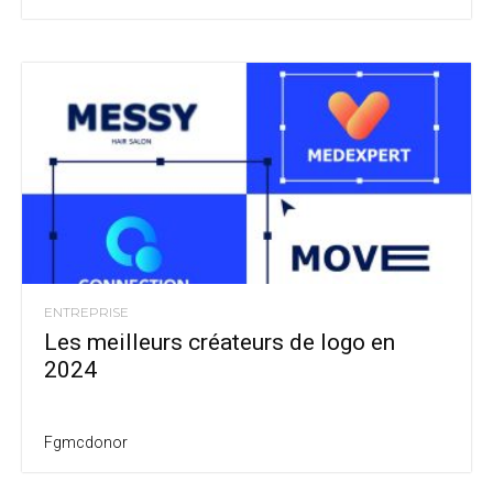
ENTREPRISE
Les meilleurs créateurs de logo en
2024
Fgmcdonor