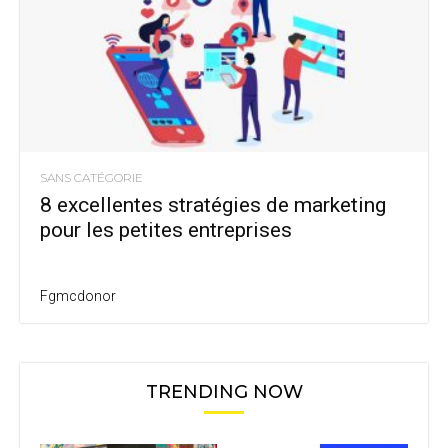
SANS CATÉGORIE
8 excellentes stratégies de marketing
pour les petites entreprises
Fgmcdonor
TRENDING NOW