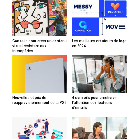
Conseils pour créer un contenu
Les meilleurs créateurs de logo
visuel résistant aux
en 2024
intempéries
Nouvelles et prix de
4 conseils pour améliorer
réapprovisionnement de la PS5
l’attention des lecteurs
d’emails