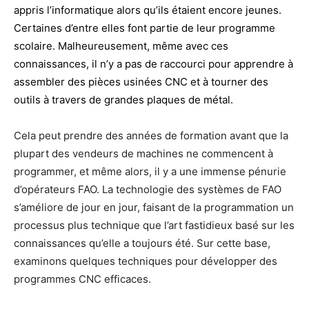
appris l’informatique alors qu’ils étaient encore jeunes.
Certaines d’entre elles font partie de leur programme
scolaire. Malheureusement, même avec ces
connaissances, il n’y a pas de raccourci pour apprendre à
assembler des pièces usinées CNC et à tourner des
outils à travers de grandes plaques de métal.
Cela peut prendre des années de formation avant que la
plupart des vendeurs de machines ne commencent à
programmer, et même alors, il y a une immense pénurie
d’opérateurs FAO. La technologie des systèmes de FAO
s’améliore de jour en jour, faisant de la programmation un
processus plus technique que l’art fastidieux basé sur les
connaissances qu’elle a toujours été. Sur cette base,
examinons quelques techniques pour développer des
programmes CNC efficaces.