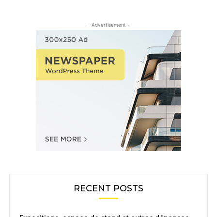
- Advertisement -
RECENT POSTS